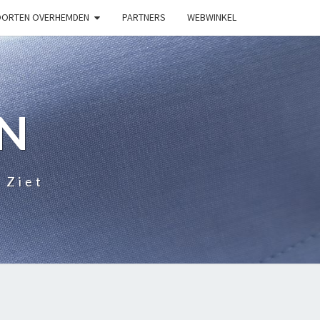
ORTEN OVERHEMDEN
PARTNERS
WEBWINKEL
N
 Ziet