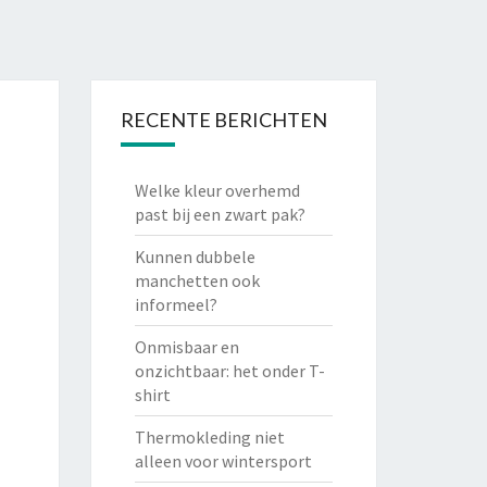
RECENTE BERICHTEN
Welke kleur overhemd
past bij een zwart pak?
Kunnen dubbele
manchetten ook
informeel?
Onmisbaar en
onzichtbaar: het onder T-
shirt
Thermokleding niet
alleen voor wintersport