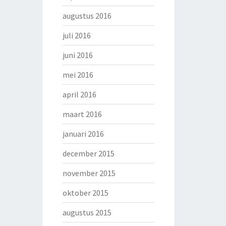
augustus 2016
juli 2016
juni 2016
mei 2016
april 2016
maart 2016
januari 2016
december 2015
november 2015
oktober 2015
augustus 2015