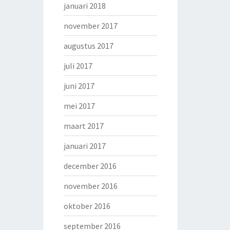
januari 2018
november 2017
augustus 2017
juli 2017
juni 2017
mei 2017
maart 2017
januari 2017
december 2016
november 2016
oktober 2016
september 2016