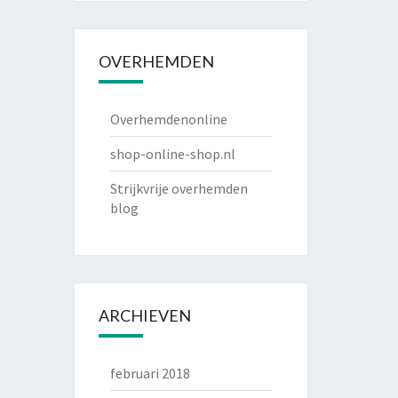
OVERHEMDEN
Overhemdenonline
shop-online-shop.nl
Strijkvrije overhemden
blog
ARCHIEVEN
februari 2018