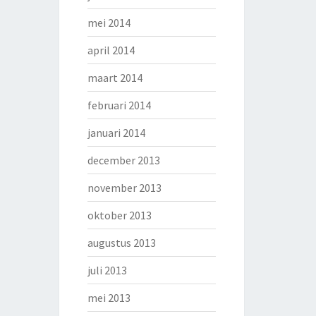
mei 2014
april 2014
maart 2014
februari 2014
januari 2014
december 2013
november 2013
oktober 2013
augustus 2013
juli 2013
mei 2013