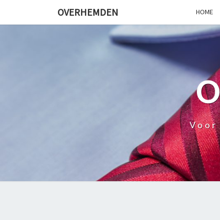
OVERHEMDEN
HOME
Voor