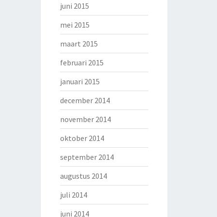
juni 2015
mei 2015
maart 2015
februari 2015
januari 2015
december 2014
november 2014
oktober 2014
september 2014
augustus 2014
juli 2014
juni 2014