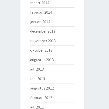
maart 2014
februari 2014
januari 2014
december 2013
november 2013
oktober 2013
augustus 2013
juli 2013
mei 2013
augustus 2012
februari 2012
juli 2011