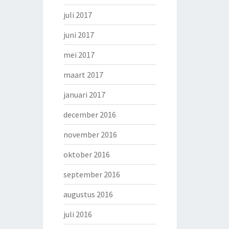
juli 2017
juni 2017
mei 2017
maart 2017
januari 2017
december 2016
november 2016
oktober 2016
september 2016
augustus 2016
juli 2016