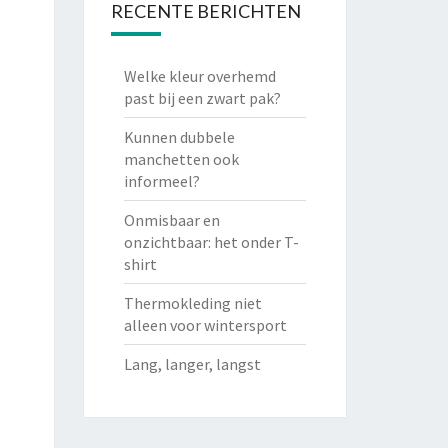
RECENTE BERICHTEN
Welke kleur overhemd
past bij een zwart pak?
Kunnen dubbele
manchetten ook
informeel?
Onmisbaar en
onzichtbaar: het onder T-
shirt
Thermokleding niet
alleen voor wintersport
Lang, langer, langst