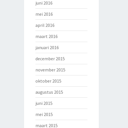
juni 2016
mei 2016
april 2016
maart 2016
januari 2016
december 2015
november 2015
oktober 2015
augustus 2015
juni 2015
mei 2015
maart 2015