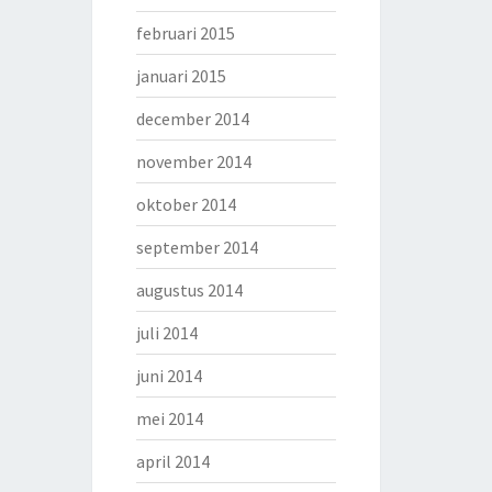
februari 2015
januari 2015
december 2014
november 2014
oktober 2014
september 2014
augustus 2014
juli 2014
juni 2014
mei 2014
april 2014