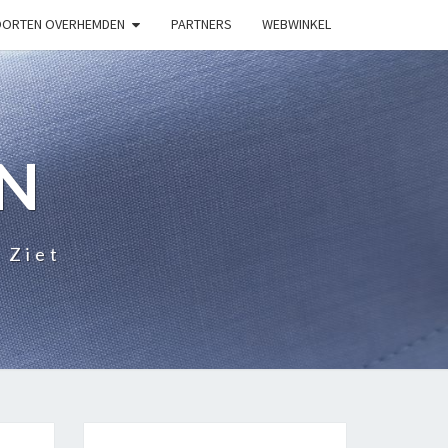
ORTEN OVERHEMDEN
PARTNERS
WEBWINKEL
N
 Ziet