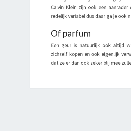
Calvin Klein zijn ook een aanrader 
redelijk variabel dus daar ga je ook n
Of parfum
Een geur is natuurlijk ook altijd 
zichzelf kopen en ook eigenlijk verw
dat ze er dan ook zeker blij mee zulle