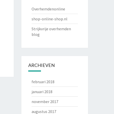
Overhemdenonline
shop-online-shop.nl
Strijkvrije overhemden
blog
ARCHIEVEN
februari 2018
januari 2018
november 2017
augustus 2017