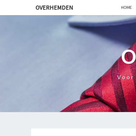
OVERHEMDEN
HOME
Voor