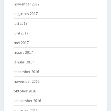
november 2017
augustus 2017
juli 2017
juni 2017
mei 2017
maart 2017
januari 2017
december 2016
november 2016
oktober 2016
september 2016
augustus 2016