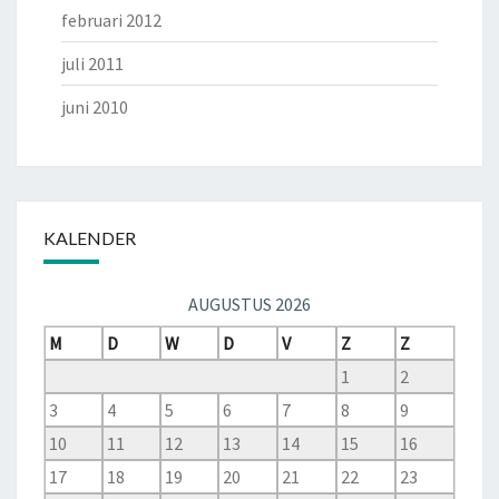
februari 2012
juli 2011
juni 2010
KALENDER
AUGUSTUS 2026
M
D
W
D
V
Z
Z
1
2
3
4
5
6
7
8
9
10
11
12
13
14
15
16
17
18
19
20
21
22
23