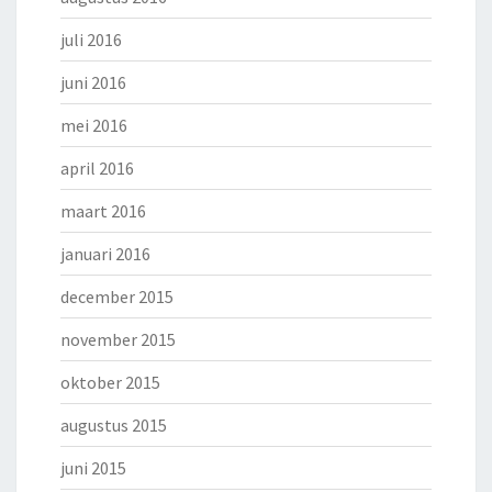
juli 2016
juni 2016
mei 2016
april 2016
maart 2016
januari 2016
december 2015
november 2015
oktober 2015
augustus 2015
juni 2015