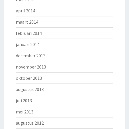
april 2014
maart 2014
februari 2014
januari 2014
december 2013
november 2013
oktober 2013
augustus 2013
juli 2013
mei 2013
augustus 2012