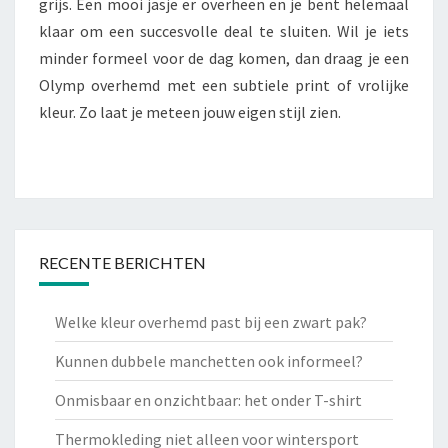
grijs. Een mooi jasje er overheen en je bent helemaal
klaar om een succesvolle deal te sluiten. Wil je iets
minder formeel voor de dag komen, dan draag je een
Olymp overhemd met een subtiele print of vrolijke
kleur. Zo laat je meteen jouw eigen stijl zien.
RECENTE BERICHTEN
Welke kleur overhemd past bij een zwart pak?
Kunnen dubbele manchetten ook informeel?
Onmisbaar en onzichtbaar: het onder T-shirt
Thermokleding niet alleen voor wintersport