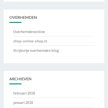
OVERHEMDEN
Overhemdenonline
shop-online-shop.nl
Strijkvrije overhemden blog
ARCHIEVEN
februari 2018
januari 2018