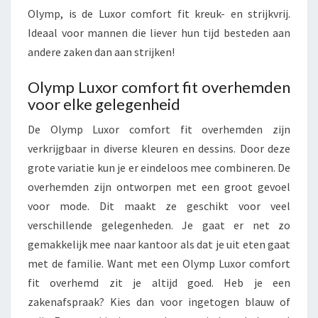
Olymp, is de Luxor comfort fit kreuk- en strijkvrij.
Ideaal voor mannen die liever hun tijd besteden aan
andere zaken dan aan strijken!
Olymp Luxor comfort fit overhemden
voor elke gelegenheid
De Olymp Luxor comfort fit overhemden zijn
verkrijgbaar in diverse kleuren en dessins. Door deze
grote variatie kun je er eindeloos mee combineren. De
overhemden zijn ontworpen met een groot gevoel
voor mode. Dit maakt ze geschikt voor veel
verschillende gelegenheden. Je gaat er net zo
gemakkelijk mee naar kantoor als dat je uit eten gaat
met de familie. Want met een Olymp Luxor comfort
fit overhemd zit je altijd goed. Heb je een
zakenafspraak? Kies dan voor ingetogen blauw of