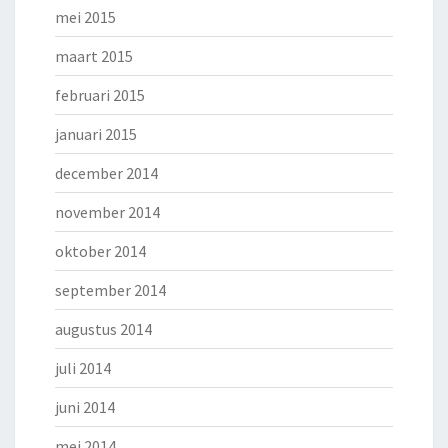
mei 2015
maart 2015
februari 2015
januari 2015
december 2014
november 2014
oktober 2014
september 2014
augustus 2014
juli 2014
juni 2014
mei 2014