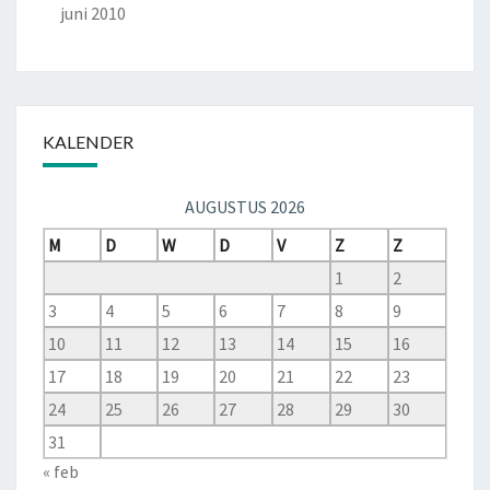
juni 2010
KALENDER
AUGUSTUS 2026
M
D
W
D
V
Z
Z
1
2
3
4
5
6
7
8
9
10
11
12
13
14
15
16
17
18
19
20
21
22
23
24
25
26
27
28
29
30
31
« feb