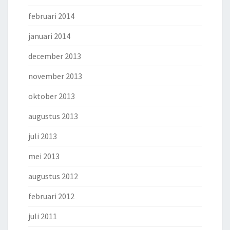
februari 2014
januari 2014
december 2013
november 2013
oktober 2013
augustus 2013
juli 2013
mei 2013
augustus 2012
februari 2012
juli 2011