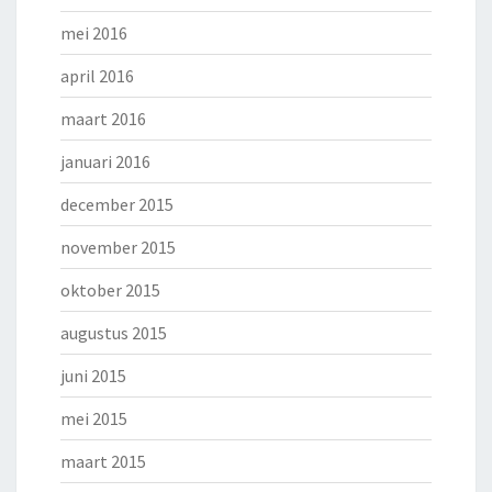
mei 2016
april 2016
maart 2016
januari 2016
december 2015
november 2015
oktober 2015
augustus 2015
juni 2015
mei 2015
maart 2015