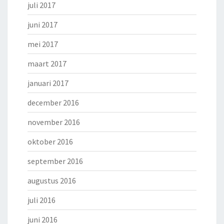
juli 2017
juni 2017
mei 2017
maart 2017
januari 2017
december 2016
november 2016
oktober 2016
september 2016
augustus 2016
juli 2016
juni 2016