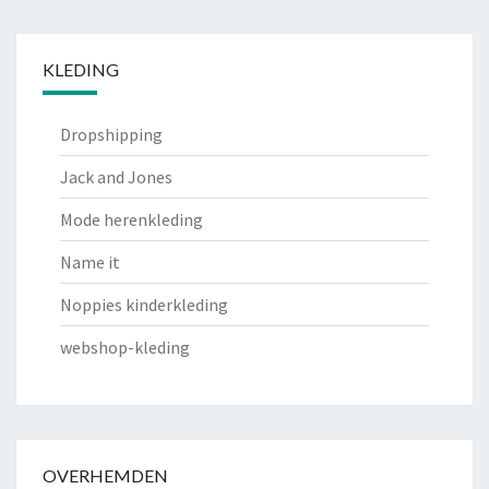
KLEDING
Dropshipping
Jack and Jones
Mode herenkleding
Name it
Noppies kinderkleding
webshop-kleding
OVERHEMDEN