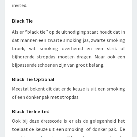
invited.
Black
Tie
Als er ‘’black tie’’ op de uitnodiging staat houdt dat in
dat mannen een zwarte smoking jas, zwarte smoking
broek, wit smoking overhemd en een strik of
bijhorende stropdas moeten dragen. Maar ook een
bijpassende schoenen zijn van groot belang.
Black Tie Optional
Meestal bekent dit dat er de keuze is uit een smoking
of een donker pak met stropdas.
Black Tie Invited
Ook bij deze dresscode is er als de gelegenheid het
toelaat de keuze uit een smoking of donker pak. De