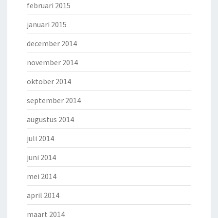
februari 2015
januari 2015
december 2014
november 2014
oktober 2014
september 2014
augustus 2014
juli 2014
juni 2014
mei 2014
april 2014
maart 2014