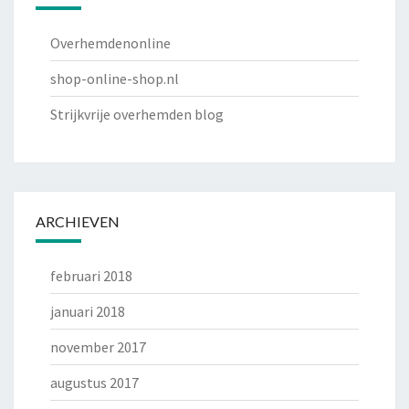
Overhemdenonline
shop-online-shop.nl
Strijkvrije overhemden blog
ARCHIEVEN
februari 2018
januari 2018
november 2017
augustus 2017