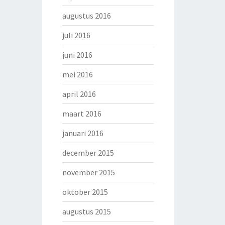
augustus 2016
juli 2016
juni 2016
mei 2016
april 2016
maart 2016
januari 2016
december 2015
november 2015
oktober 2015
augustus 2015