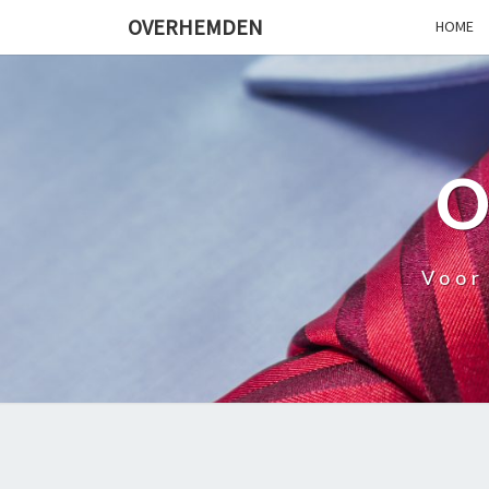
OVERHEMDEN
HOME
Voor