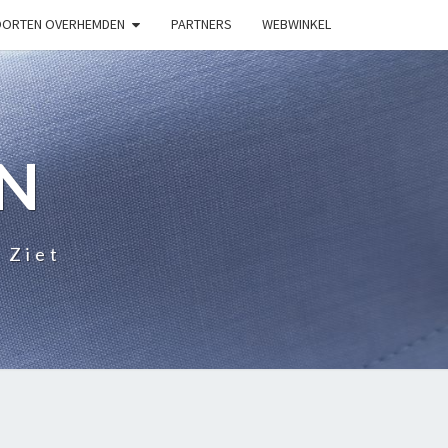
ORTEN OVERHEMDEN
PARTNERS
WEBWINKEL
N
 Ziet