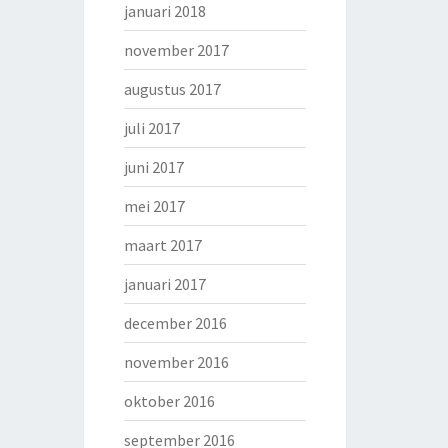
januari 2018
november 2017
augustus 2017
juli 2017
juni 2017
mei 2017
maart 2017
januari 2017
december 2016
november 2016
oktober 2016
september 2016