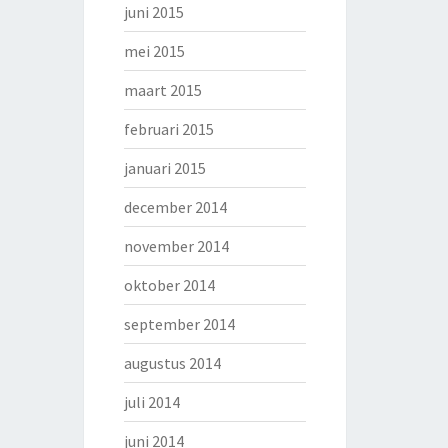
juni 2015
mei 2015
maart 2015
februari 2015
januari 2015
december 2014
november 2014
oktober 2014
september 2014
augustus 2014
juli 2014
juni 2014