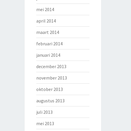
mei 2014
april 2014
maart 2014
februari 2014
januari 2014
december 2013
november 2013
oktober 2013
augustus 2013
juli 2013
mei 2013