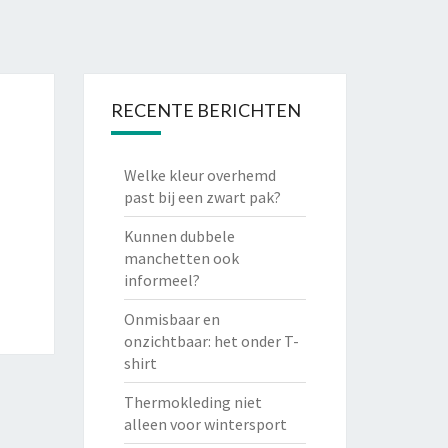
RECENTE BERICHTEN
Welke kleur overhemd
past bij een zwart pak?
Kunnen dubbele
manchetten ook
informeel?
Onmisbaar en
onzichtbaar: het onder T-
shirt
Thermokleding niet
alleen voor wintersport