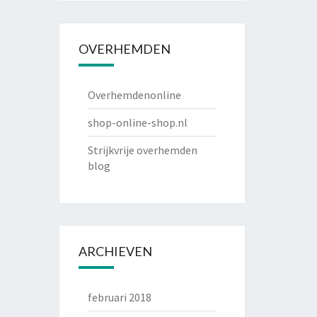
OVERHEMDEN
Overhemdenonline
shop-online-shop.nl
Strijkvrije overhemden
blog
ARCHIEVEN
februari 2018