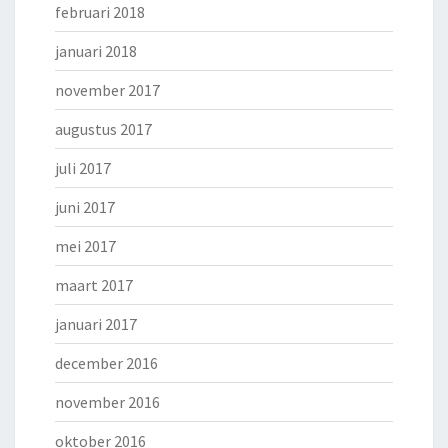
februari 2018
januari 2018
november 2017
augustus 2017
juli 2017
juni 2017
mei 2017
maart 2017
januari 2017
december 2016
november 2016
oktober 2016