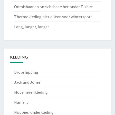
Onmisbaar en onzichtbaar: het onder T-shirt
Thermokleding niet alleen voor wintersport
Lang, langer, langst
KLEDING
Dropshipping
Jack and Jones
Mode herenkleding
Name it
Noppies kinderkleding