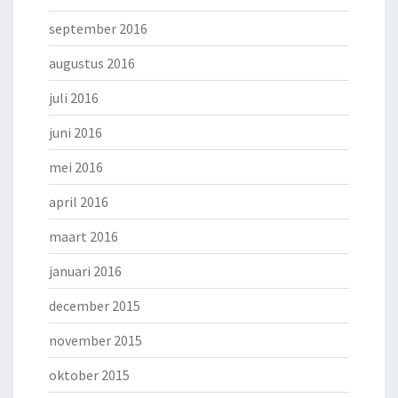
september 2016
augustus 2016
juli 2016
juni 2016
mei 2016
april 2016
maart 2016
januari 2016
december 2015
november 2015
oktober 2015