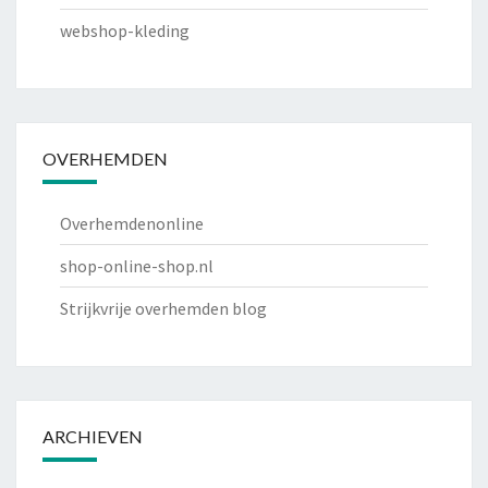
webshop-kleding
OVERHEMDEN
Overhemdenonline
shop-online-shop.nl
Strijkvrije overhemden blog
ARCHIEVEN