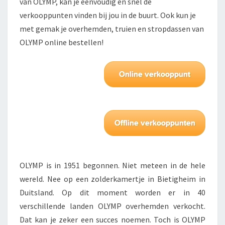
van OLYMP, kan je eenvoudig en snel de
verkooppunten vinden bij jou in de buurt. Ook kun je
met gemak je overhemden, truien en stropdassen van
OLYMP online bestellen!
OLYMP is in 1951 begonnen. Niet meteen in de hele
wereld. Nee op een zolderkamertje in Bietigheim in
Duitsland. Op dit moment worden er in 40
verschillende landen OLYMP overhemden verkocht.
Dat kan je zeker een succes noemen. Toch is OLYMP