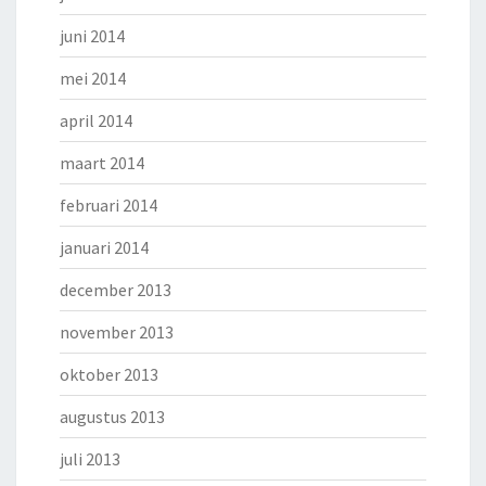
juni 2014
mei 2014
april 2014
maart 2014
februari 2014
januari 2014
december 2013
november 2013
oktober 2013
augustus 2013
juli 2013