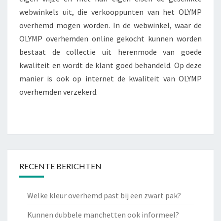
webwinkels uit, die verkooppunten van het OLYMP
overhemd mogen worden. In de webwinkel, waar de
OLYMP overhemden online gekocht kunnen worden
bestaat de collectie uit herenmode van goede
kwaliteit en wordt de klant goed behandeld. Op deze
manier is ook op internet de kwaliteit van OLYMP
overhemden verzekerd.
RECENTE BERICHTEN
Welke kleur overhemd past bij een zwart pak?
Kunnen dubbele manchetten ook informeel?