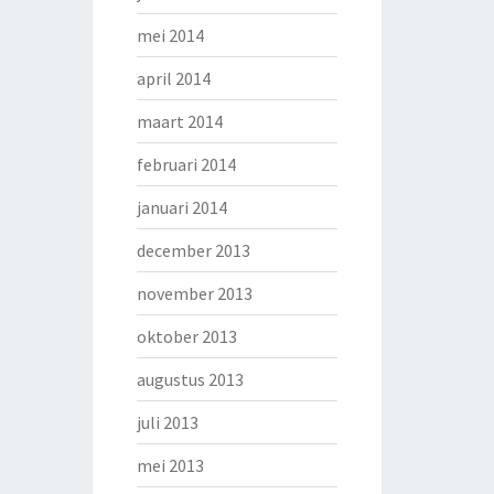
mei 2014
april 2014
maart 2014
februari 2014
januari 2014
december 2013
november 2013
oktober 2013
augustus 2013
juli 2013
mei 2013