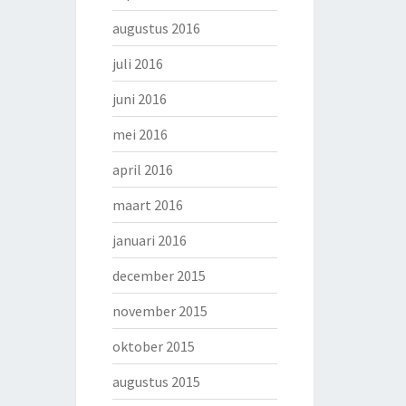
augustus 2016
juli 2016
juni 2016
mei 2016
april 2016
maart 2016
januari 2016
december 2015
november 2015
oktober 2015
augustus 2015