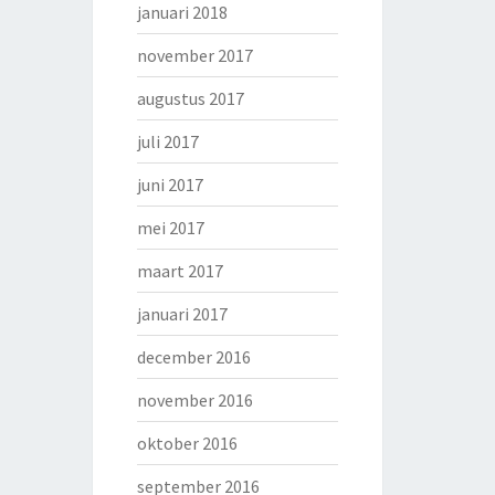
januari 2018
november 2017
augustus 2017
juli 2017
juni 2017
mei 2017
maart 2017
januari 2017
december 2016
november 2016
oktober 2016
september 2016