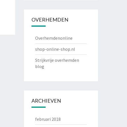
OVERHEMDEN
Overhemdenonline
shop-online-shop.nl
Strijkvrije overhemden
blog
ARCHIEVEN
februari 2018