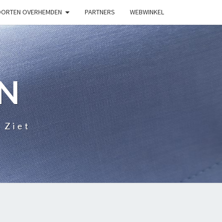
ORTEN OVERHEMDEN
PARTNERS
WEBWINKEL
N
 Ziet