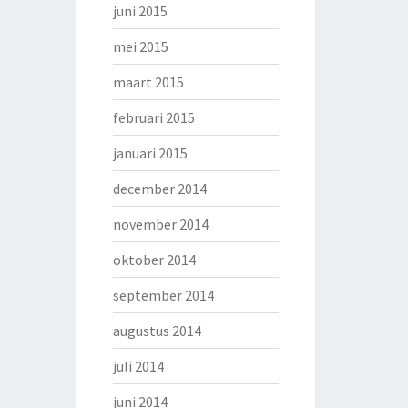
juni 2015
mei 2015
maart 2015
februari 2015
januari 2015
december 2014
november 2014
oktober 2014
september 2014
augustus 2014
juli 2014
juni 2014