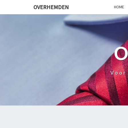
OVERHEMDEN
HOME
Voor