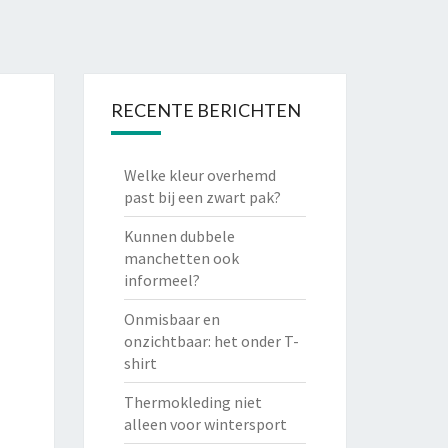
RECENTE BERICHTEN
Welke kleur overhemd
past bij een zwart pak?
Kunnen dubbele
manchetten ook
informeel?
Onmisbaar en
onzichtbaar: het onder T-
shirt
Thermokleding niet
alleen voor wintersport