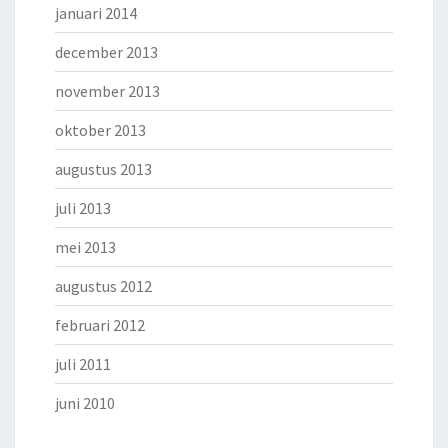
januari 2014
december 2013
november 2013
oktober 2013
augustus 2013
juli 2013
mei 2013
augustus 2012
februari 2012
juli 2011
juni 2010