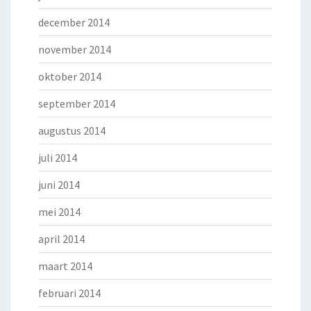
december 2014
november 2014
oktober 2014
september 2014
augustus 2014
juli 2014
juni 2014
mei 2014
april 2014
maart 2014
februari 2014