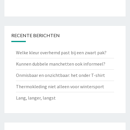
RECENTE BERICHTEN
Welke kleur overhemd past bij een zwart pak?
Kunnen dubbele manchetten ook informeel?
Onmisbaar en onzichtbaar: het onder T-shirt
Thermokleding niet alleen voor wintersport
Lang, langer, langst