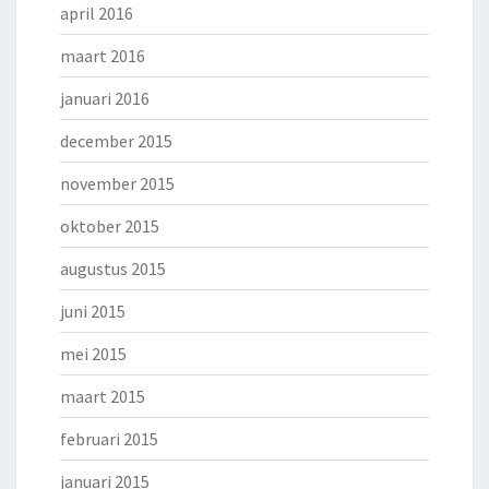
april 2016
maart 2016
januari 2016
december 2015
november 2015
oktober 2015
augustus 2015
juni 2015
mei 2015
maart 2015
februari 2015
januari 2015