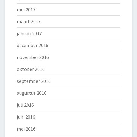
mei 2017
maart 2017
januari 2017
december 2016
november 2016
oktober 2016
september 2016
augustus 2016
juli 2016
juni 2016
mei 2016