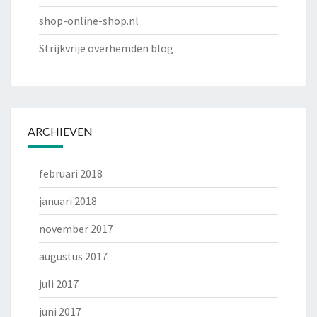
shop-online-shop.nl
Strijkvrije overhemden blog
ARCHIEVEN
februari 2018
januari 2018
november 2017
augustus 2017
juli 2017
juni 2017