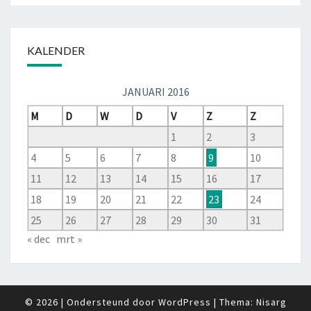
KALENDER
JANUARI 2016
M
D
W
D
V
Z
Z
1
2
3
4
5
6
7
8
9
10
11
12
13
14
15
16
17
18
19
20
21
22
23
24
25
26
27
28
29
30
31
« dec
mrt »
© 2026
|
Ondersteund door
WordPress
|
Thema:
Nisarg