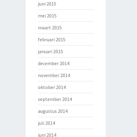
juni 2015
mei 2015
maart 2015
februari 2015
januari 2015
december 2014
november 2014
oktober 2014
september 2014
augustus 2014
juli 2014
juni 2014