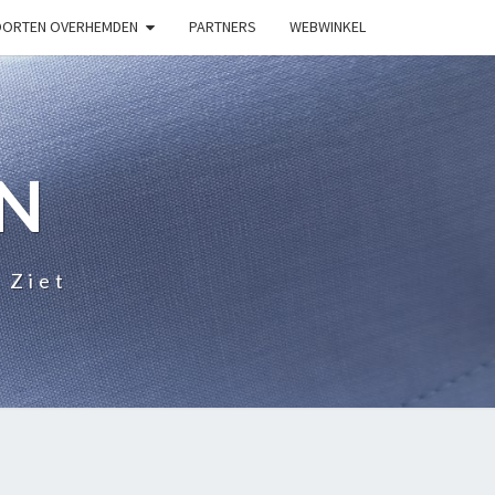
ORTEN OVERHEMDEN
PARTNERS
WEBWINKEL
N
 Ziet