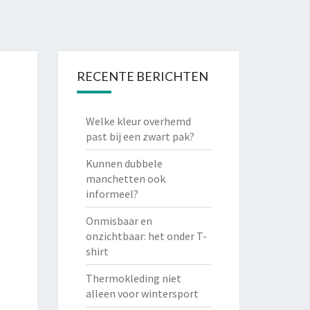
RECENTE BERICHTEN
Welke kleur overhemd
past bij een zwart pak?
Kunnen dubbele
manchetten ook
informeel?
Onmisbaar en
onzichtbaar: het onder T-
shirt
Thermokleding niet
alleen voor wintersport