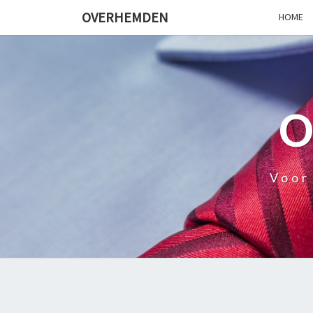
OVERHEMDEN
HOME
Voor