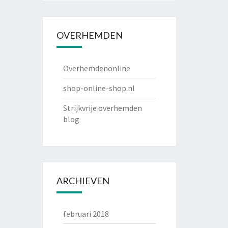
OVERHEMDEN
Overhemdenonline
shop-online-shop.nl
Strijkvrije overhemden
blog
ARCHIEVEN
februari 2018