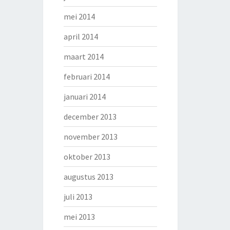
mei 2014
april 2014
maart 2014
februari 2014
januari 2014
december 2013
november 2013
oktober 2013
augustus 2013
juli 2013
mei 2013