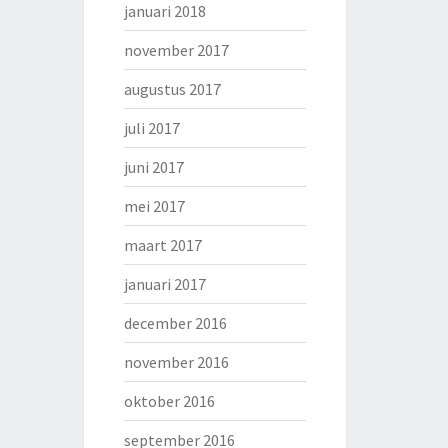
januari 2018
november 2017
augustus 2017
juli 2017
juni 2017
mei 2017
maart 2017
januari 2017
december 2016
november 2016
oktober 2016
september 2016