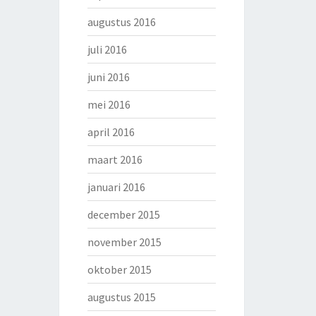
augustus 2016
juli 2016
juni 2016
mei 2016
april 2016
maart 2016
januari 2016
december 2015
november 2015
oktober 2015
augustus 2015